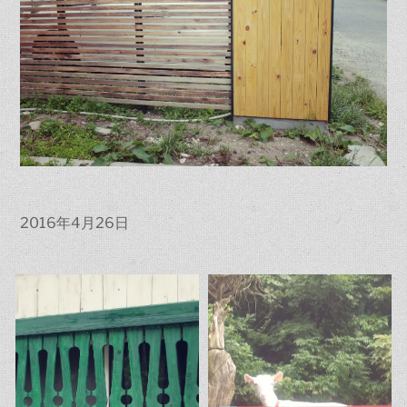
2016年4月26日