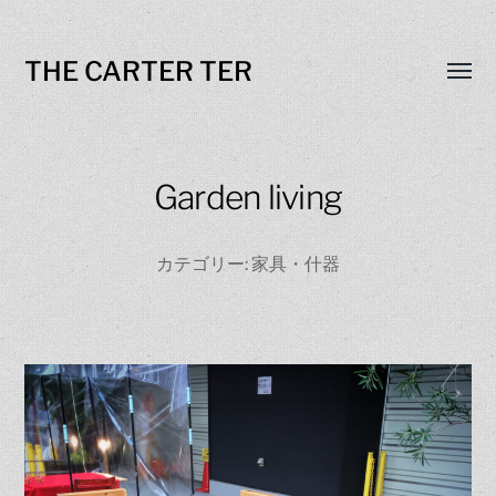
THE CARTER TER
Toggl
menu
Garden living
カテゴリー:
家具・什器