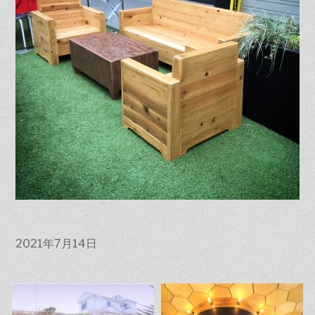
2021年7月14日